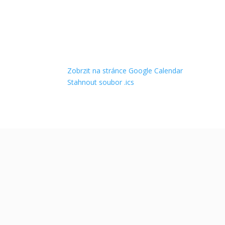
Zobrzit na stránce Google Calendar
Stahnout soubor .ics