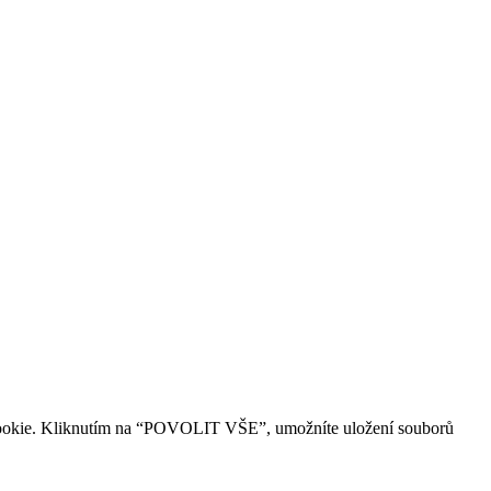
ry cookie. Kliknutím na “POVOLIT VŠE”, umožníte uložení souborů