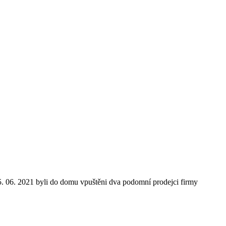
 06. 2021 byli do domu vpuštěni dva podomní prodejci firmy