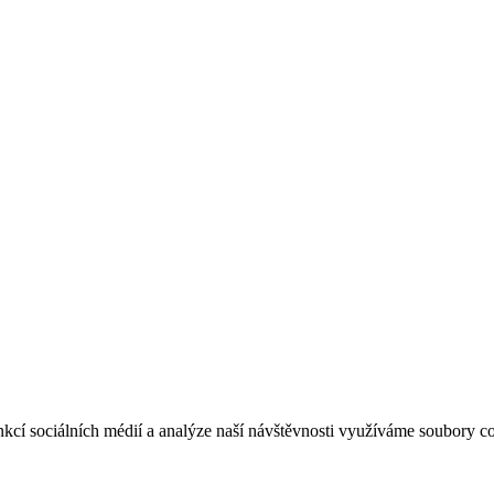
funkcí sociálních médií a analýze naší návštěvnosti využíváme soubo