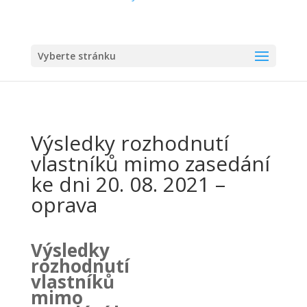
Vyberte stránku
Výsledky rozhodnutí
vlastníků mimo zasedání
ke dni 20. 08. 2021 –
oprava
Výsledky
rozhodnutí
vlastníků
mimo