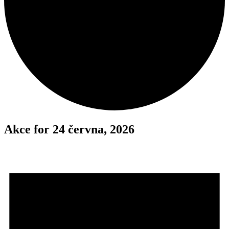
Akce for 24 června, 2026