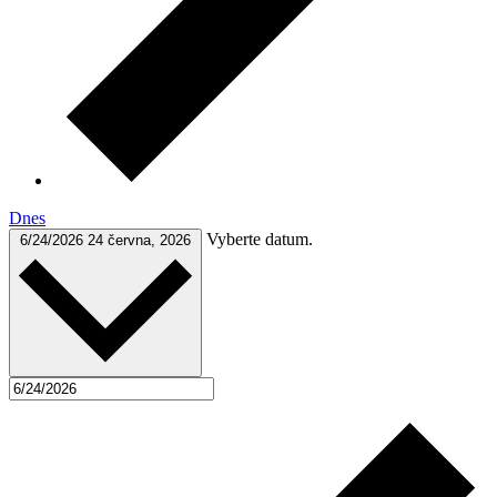
Dnes
Vyberte datum.
6/24/2026
24 června, 2026