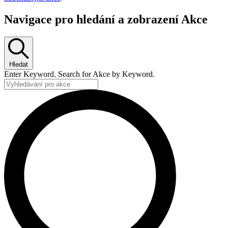
Navigace pro hledání a zobrazení Akce
Hledat
Enter Keyword. Search for Akce by Keyword.