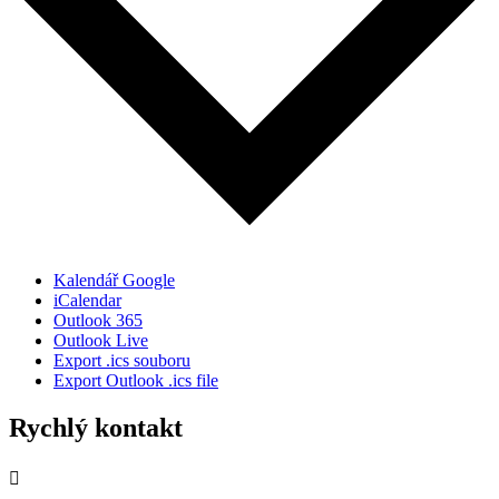
Kalendář Google
iCalendar
Outlook 365
Outlook Live
Export .ics souboru
Export Outlook .ics file
Rychlý kontakt
