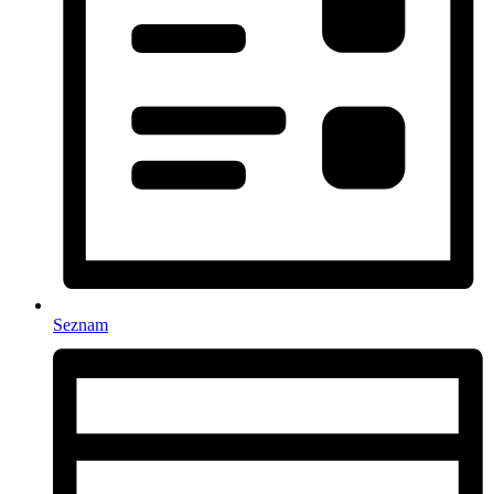
Seznam